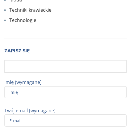
Techniki krawieckie
Technologie
ZAPISZ SIĘ
Imię (wymagane)
Twój email (wymagane)