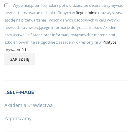
Wypełniając ten formularz potwierdzasz, że chcesz otrzymywać
newsletter na warunkach określonych w
Regulaminie
oraz wyrażasz
zgodę na przetwarzanie Twoich danych osobowych w celu wysyłki
newslettera zawierającego informacje dotyczące kursów Akademii
Krawiectwa Self-Made oraz informacji związanych z materiałami
szkoleniowymi tejże, zgodnie z zasadami określonymi w
Polityce
prywatności
„SELF-MADE”
Akademia Krawiectwa
Zapraszamy