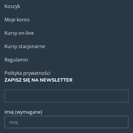
Koszyk
Moje konto
Kursy on-line
Kursy stacjonarne
Regulamin
Polityka prywatności
ZAPISZ SIĘ NA NEWSLETTER
Imię (wymagane)