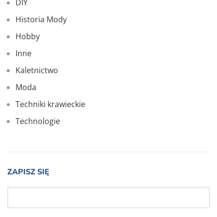
DIY
Historia Mody
Hobby
Inne
Kaletnictwo
Moda
Techniki krawieckie
Technologie
ZAPISZ SIĘ