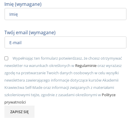
Imię (wymagane)
Twój email (wymagane)
Wypełniając ten formularz potwierdzasz, że chcesz otrzymywać
newsletter na warunkach określonych w
Regulaminie
oraz wyrażasz
zgodę na przetwarzanie Twoich danych osobowych w celu wysyłki
newslettera zawierającego informacje dotyczące kursów Akademii
Krawiectwa Self-Made oraz informacji związanych z materiałami
szkoleniowymi tejże, zgodnie z zasadami określonymi w
Polityce
prywatności