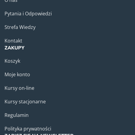
O nas
Pytania i Odpowiedzi
Strefa Wiedzy
Kontakt
ZAKUPY
Koszyk
Moje konto
Kursy on-line
Kursy stacjonarne
Regulamin
Polityka prywatności